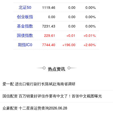
北证50
1119.46
0.00
0.00%
创业板指
0.00
0.00
0.00%
基金指数
7231.43
0.00
0.00%
国债指数
229.61
+0.01
+0.01%
期指IC0
7744.40
+196.00
+2.60%
热点资讯
爱一配 进出口银行副行长陈斌赴海南省调研
国信配资 百万销量好评佳作要有中文了！首张中文截图曝光
众豪配资 十二星座运势查询2026.06.28