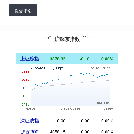
提交评论
沪深京指数
上证综指
3878.33
-0.10
0.00%
深证成指
0.00
0.00
0.00%
沪深300
4658.15
0.00
0.00%