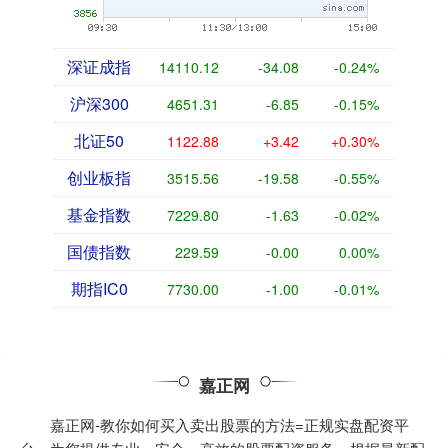
深证成指
14110.12
-34.08
-0.24%
沪深300
4651.31
-6.85
-0.15%
北证50
1122.88
+3.42
+0.30%
创业板指
3515.56
-19.58
-0.55%
基金指数
7229.80
-1.63
-0.02%
国债指数
229.59
-0.00
0.00%
期指IC0
7730.00
-1.00
-0.01%
嘉正网
嘉正网-教你如何买入卖出股票的方法=正规实盘配资平