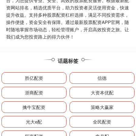
台，为您提供专业、安全、高效的股票配资服务。根据最新配
资网站排名，精选优质平台，助力投资者灵活使用资金，快速
提升收益。支持多种股票配资杠杆选择，满足不同投资需求，
操作便捷，资金安全有保障。通过最新股票配资APP官网，随
时随地掌握市场动态，轻松管理账户，开启高效投资之旅。让
我们成为您投资路上的得力伙伴！
话题标签
胜亿配资
信德
浙商配资
大资本优配
擒牛宝配资
策略大赢家
光大e配
全民配资