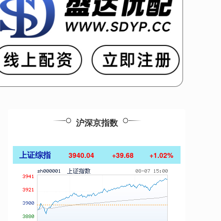
沪深京指数
上证综指
3940.04
+39.68
+1.02%