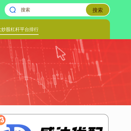
搜索
大炒股杠杆平台排行