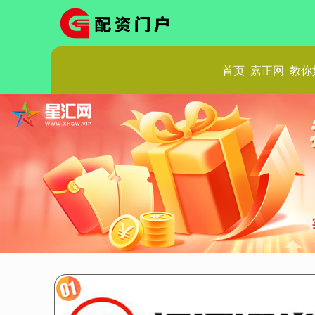
首页
嘉正网
教你