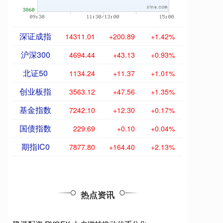
深证成指
14311.01
+200.89
+1.42%
沪深300
4694.44
+43.13
+0.93%
北证50
1134.24
+11.37
+1.01%
创业板指
3563.12
+47.56
+1.35%
基金指数
7242.10
+12.30
+0.17%
国债指数
229.69
+0.10
+0.04%
期指IC0
7877.80
+164.40
+2.13%
热点资讯