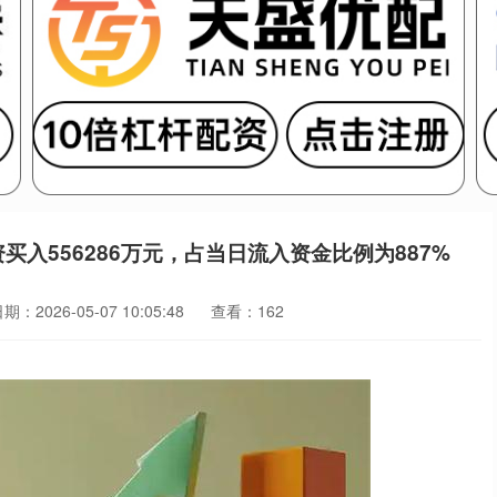
买入556286万元，占当日流入资金比例为887%
期：2026-05-07 10:05:48
查看：162