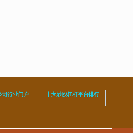
公司行业门户
十大炒股杠杆平台排行