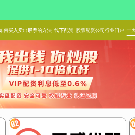
如何买入卖出股票的方法
线下配资
股票配资公司行业门户
十