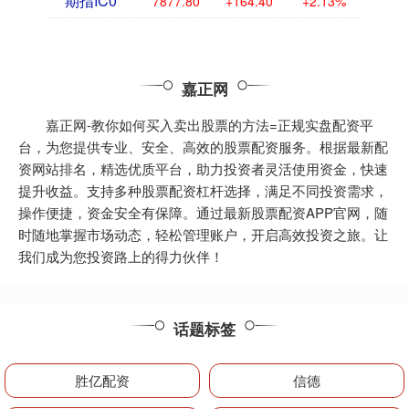
期指IC0
7877.80
+164.40
+2.13%
嘉正网
嘉正网-教你如何买入卖出股票的方法=正规实盘配资平
台，为您提供专业、安全、高效的股票配资服务。根据最新配
资网站排名，精选优质平台，助力投资者灵活使用资金，快速
提升收益。支持多种股票配资杠杆选择，满足不同投资需求，
操作便捷，资金安全有保障。通过最新股票配资APP官网，随
时随地掌握市场动态，轻松管理账户，开启高效投资之旅。让
我们成为您投资路上的得力伙伴！
话题标签
胜亿配资
信德