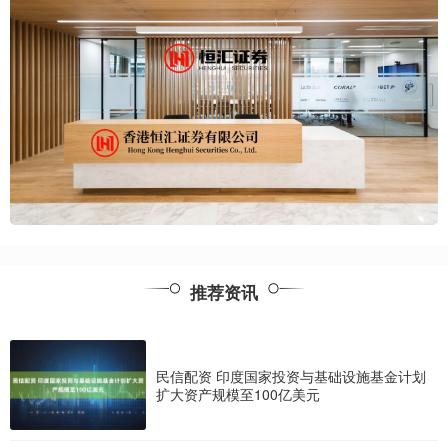
推荐资讯
民信配资 印度国家投资与基础设施基金计划
扩大资产规模至100亿美元