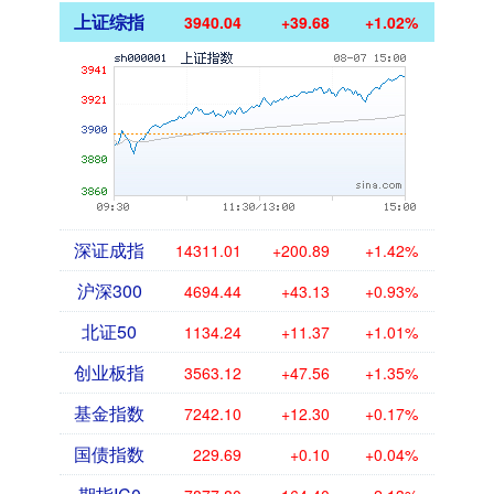
上证综指
3940.04
+39.68
+1.02%
深证成指
14311.01
+200.89
+1.42%
沪深300
4694.44
+43.13
+0.93%
北证50
1134.24
+11.37
+1.01%
创业板指
3563.12
+47.56
+1.35%
基金指数
7242.10
+12.30
+0.17%
国债指数
229.69
+0.10
+0.04%