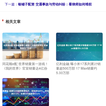
下一篇：
银铺子配资 交通事故与劳动纠纷：看律师如何维权
相关文章
同花顺e配 世界销量第一游戏！
亿利金融 曝小米17系列累计销
《我的世界》官宣销量达4亿份
量超500万部 17 Max销量约
5.33万部