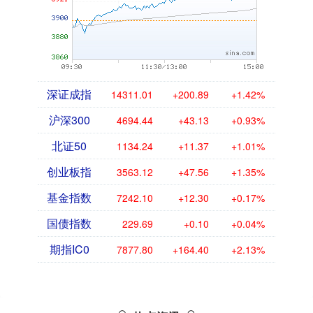
深证成指
14311.01
+200.89
+1.42%
沪深300
4694.44
+43.13
+0.93%
北证50
1134.24
+11.37
+1.01%
创业板指
3563.12
+47.56
+1.35%
基金指数
7242.10
+12.30
+0.17%
国债指数
229.69
+0.10
+0.04%
期指IC0
7877.80
+164.40
+2.13%