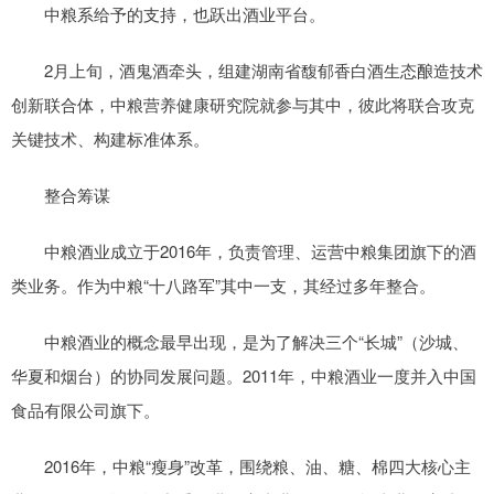
中粮系给予的支持，也跃出酒业平台。
2月上旬，酒鬼酒牵头，组建湖南省馥郁香白酒生态酿造技术
创新联合体，中粮营养健康研究院就参与其中，彼此将联合攻克
关键技术、构建标准体系。
整合筹谋
中粮酒业成立于2016年，负责管理、运营中粮集团旗下的酒
类业务。作为中粮“十八路军”其中一支，其经过多年整合。
中粮酒业的概念最早出现，是为了解决三个“长城”（沙城、
华夏和烟台）的协同发展问题。2011年，中粮酒业一度并入中国
食品有限公司旗下。
2016年，中粮“瘦身”改革，围绕粮、油、糖、棉四大核心主