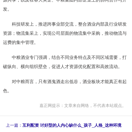
发。
科技研发上，推进跨事业部交流，整合酒业内部及行业研发
资源；物流集采上，实现公司层面的物流集中采购，推动物流与
运费的集中管理。
中粮酒业专门强调，结合不同业务特点及不同区域需要，打
破纵向、横向组织壁垒，促进人才资源优化配置和高效流动。
对中粮而言，只有酒鬼酒走出低谷，酒业板块才能真正有起
色。
嘉正网提示：文章来自网络，不代表本站观点。
上一篇：
互利配资 讨好型的人内心缺什么_孩子_人格_这种环境