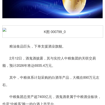
粮油食品巨头，下单支援酒业旗舰。
2月12日，酒鬼酒披露，其与实控人中粮集团的关联交易
额，预计2026年将达6935.4万元。
其中，中粮体系计划采购的白酒等产品，大概在890万元左
右。
中粮集团总资产超7400亿元，酒鬼酒隶属于中粮酒业板块，
也是“中粮系”唯一的白酒上市平台。