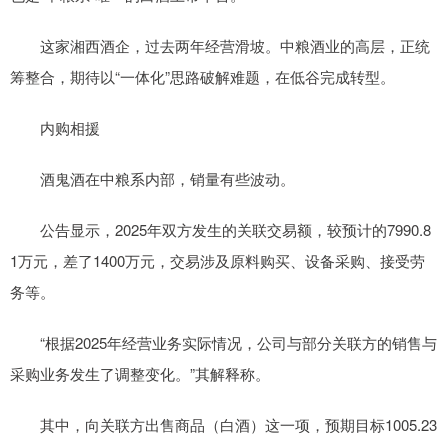
这家湘西酒企，过去两年经营滑坡。中粮酒业的高层，正统
筹整合，期待以“一体化”思路破解难题，在低谷完成转型。
内购相援
酒鬼酒在中粮系内部，销量有些波动。
公告显示，2025年双方发生的关联交易额，较预计的7990.8
1万元，差了1400万元，交易涉及原料购买、设备采购、接受劳
务等。
“根据2025年经营业务实际情况，公司与部分关联方的销售与
采购业务发生了调整变化。”其解释称。
其中，向关联方出售商品（白酒）这一项，预期目标1005.23