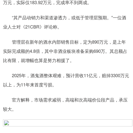
万元，实际仅183.92万元，完成率不到两成。
“其产品动销力和渠道渗透力，或低于管理层预期。”一位酒
业人士对《21CBR》评论称。
管理层在新年的酒水内部销售目标，定为890万元，是上年
实际完成额的4.8倍，其中非酒业板块准备采购690万。其总额占
比有限，就增幅也算是努力相援了。
2025年，酒鬼酒整体艰难，预计营收11亿元，赔掉3300万元
以上，为11年来首度亏损。
官方解释，市场需求减弱，高端和次高端价位段产品，承压
较大。