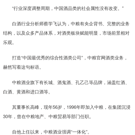
“行业深度调整周期，中国酒品类的社会属性没有改变。”
白酒行业分析师蔡学飞认为，中粮有央企背书、完整的业务
结构，以及众多产品体系，对酒类板块赋能明显，市场前景相对
乐观。
打造“中国最优秀的综合性酒类公司”，中粮官网酒类业务，
赫然写着这句标语。
中粮酒业旗下有长城、酒鬼酒、孔乙己等品牌，涵盖红酒、
白酒、黄酒和进口酒等。
其董事长高峰，现年56岁，1996年即加入中粮，在集团沉浸
30年，曾在中粮地产、中粮贸易等部门任职。
自他上任以来，中粮酒业强调“一体化”。