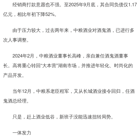
经销商打款意愿也不强。至2025年9月底，其合同负债仅1.17
亿元，相比年初下降52%。
由于压力较大，过去两年来，中粮酒业对酒鬼酒，已进行多
次人事调整。
2024年2月，中粮酒业董事长高峰，亲自兼任酒鬼酒董事
长。高将重心转回“大本营”湖南市场，并推进年轻化、时尚化的
产品开发。
当年12月，中粮系老臣程军，又从长城酒业接令回归，任酒
鬼酒总经理。
只是，赶上酒业低谷，新班子没能迅速扭转局势。
一体发力