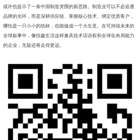
或许也提示了一条中国制造突围的新思路。制造业可以不必追逐
品牌的光环，而是深耕供应链、掌握核心技术、绑定优质客户，
哪怕是一只小小的纸杯，也能做成一个大生意。在可持续未来的
全球叙事中，像恒鑫生活这样兼具技术话语权和全球化布局能力
的企业，无疑还将走得更远。