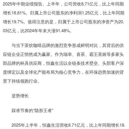
2025年中期业绩报告。上半年，公司营收8.71亿元，比上年同期
增长18.81%。归属上市公司股东的净利润1.25亿元，比上年同期
增长19.7%。值得注意的是，归属于上市公司股东的净资产为20.
03亿元，比2024年年末大涨91.48%。
与当下茶饮咖啡品牌的激烈竞争形成鲜明对比，其背后的供
应链企业正悄然成为赢家。作为瑞幸、喜茶、霸王茶姬等多家头
部品牌的杯具供应商，恒鑫生活以全链条技术壁垒、头部客户深
度绑定以及全球化产能布局为核心竞争力，在环保趋势加速的背
景下持续领跑行业。
逆势增长
踩准节奏的“隐形王者”
2025年上半年，恒鑫生活营收8.71亿元，比上年同期增长18.