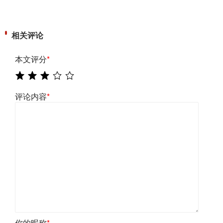
相关评论
本文评分
*
评论内容
*
你的昵称
*