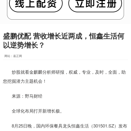
盛鹏优配 营收增长近两成，恒鑫生活何
以逆势增长？
网站：嘉正网
炒股就看金麒麟分析师研报，权威，专业，及时，全面，助
您挖掘潜力主题机会！
来源：野马财经
全球化布局打开新增长极。
8月25日晚，国内环保餐具龙头恒鑫生活（301501.SZ）发布