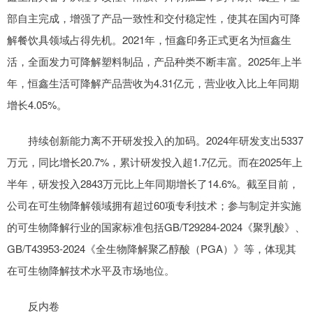
部自主完成，增强了产品一致性和交付稳定性，使其在国内可降
解餐饮具领域占得先机。2021年，恒鑫印务正式更名为恒鑫生
活，全面发力可降解塑料制品，产品种类不断丰富。2025年上半
年，恒鑫生活可降解产品营收为4.31亿元，营业收入比上年同期
增长4.05%。
持续创新能力离不开研发投入的加码。2024年研发支出5337
万元，同比增长20.7%，累计研发投入超1.7亿元。而在2025年上
半年，研发投入2843万元比上年同期增长了14.6%。截至目前，
公司在可生物降解领域拥有超过60项专利技术；参与制定并实施
的可生物降解行业的国家标准包括GB/T29284-2024《聚乳酸》、
GB/T43953-2024《全生物降解聚乙醇酸（PGA）》等，体现其
在可生物降解技术水平及市场地位。
反内卷