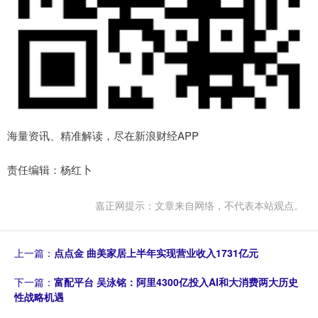
海量资讯、精准解读，尽在新浪财经APP
责任编辑：杨红卜
嘉正网提示：文章来自网络，不代表本站观点。
上一篇：
点点金 曲美家居上半年实现营业收入1731亿元
下一篇：
富配平台 吴泳铭：阿里4300亿投入AI和大消费两大历史
性战略机遇