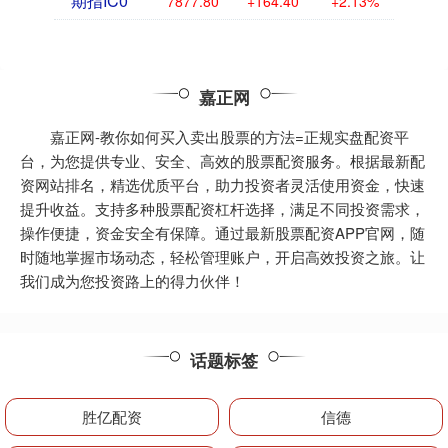
期指IC0
7877.80
+164.40
+2.13%
嘉正网
嘉正网-教你如何买入卖出股票的方法=正规实盘配资平
台，为您提供专业、安全、高效的股票配资服务。根据最新配
资网站排名，精选优质平台，助力投资者灵活使用资金，快速
提升收益。支持多种股票配资杠杆选择，满足不同投资需求，
操作便捷，资金安全有保障。通过最新股票配资APP官网，随
时随地掌握市场动态，轻松管理账户，开启高效投资之旅。让
我们成为您投资路上的得力伙伴！
话题标签
胜亿配资
信德