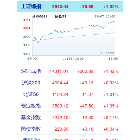
上证综指
3940.04
+39.68
+1.02%
深证成指
14311.01
+200.89
+1.42%
沪深300
4694.44
+43.13
+0.93%
北证50
1134.24
+11.37
+1.01%
创业板指
3563.12
+47.56
+1.35%
基金指数
7242.10
+12.30
+0.17%
国债指数
229.69
+0.10
+0.04%