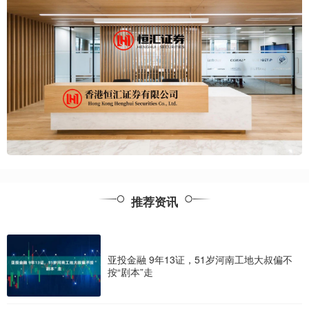
推荐资讯
亚投金融 9年13证，51岁河南工地大叔偏不
按“剧本”走