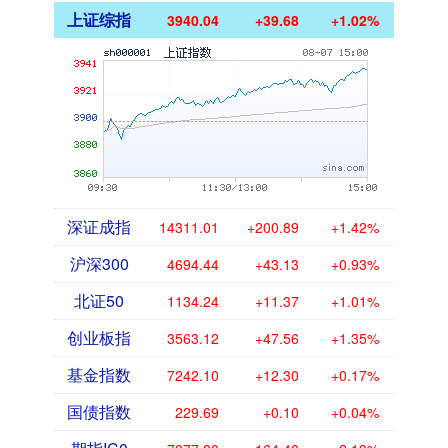
上证综指
3940.04
+39.68
+1.02%
深证成指
14311.01
+200.89
+1.42%
沪深300
4694.44
+43.13
+0.93%
北证50
1134.24
+11.37
+1.01%
创业板指
3563.12
+47.56
+1.35%
基金指数
7242.10
+12.30
+0.17%
国债指数
229.69
+0.10
+0.04%