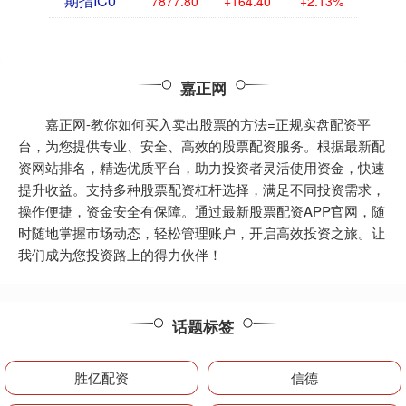
期指IC0
7877.80
+164.40
+2.13%
嘉正网
嘉正网-教你如何买入卖出股票的方法=正规实盘配资平
台，为您提供专业、安全、高效的股票配资服务。根据最新配
资网站排名，精选优质平台，助力投资者灵活使用资金，快速
提升收益。支持多种股票配资杠杆选择，满足不同投资需求，
操作便捷，资金安全有保障。通过最新股票配资APP官网，随
时随地掌握市场动态，轻松管理账户，开启高效投资之旅。让
我们成为您投资路上的得力伙伴！
话题标签
胜亿配资
信德