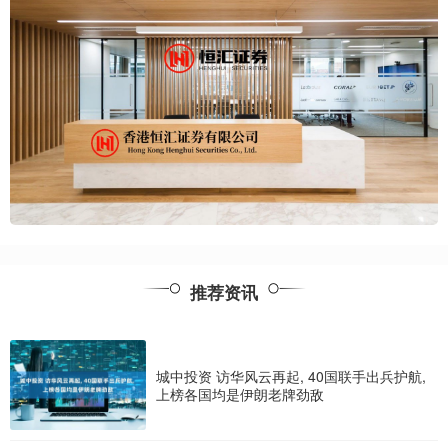
推荐资讯
城中投资 访华风云再起, 40国联手出兵护航,
上榜各国均是伊朗老牌劲敌